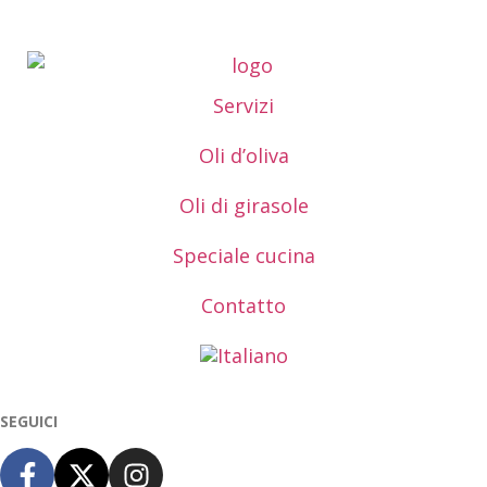
Servizi
Oli d’oliva
Oli di girasole
Speciale cucina
Contatto
SEGUICI