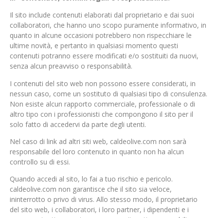
Il sito include contenuti elaborati dal proprietario e dai suoi
collaboratori, che hanno uno scopo puramente informativo, in
quanto in alcune occasioni potrebbero non rispecchiare le
ultime novità, e pertanto in qualsiasi momento questi
contenuti potranno essere modificati e/o sostituiti da nuovi,
senza alcun preavviso o responsabilità.
I contenuti del sito web non possono essere considerati, in
nessun caso, come un sostituto di qualsiasi tipo di consulenza.
Non esiste alcun rapporto commerciale, professionale o di
altro tipo con i professionisti che compongono il sito per il
solo fatto di accedervi da parte degli utenti.
Nel caso di link ad altri siti web, caldeolive.com non sarà
responsabile del loro contenuto in quanto non ha alcun
controllo su di essi.
Quando accedi al sito, lo fai a tuo rischio e pericolo.
caldeolive.com non garantisce che il sito sia veloce,
ininterrotto o privo di virus. Allo stesso modo, il proprietario
del sito web, i collaboratori, i loro partner, i dipendenti e i