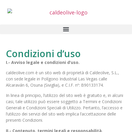
Condizioni d’uso
I.- Avviso legale e condizioni d’uso.
caldeolive.com è un sito web di proprietà di Caldeolive, S.L.,
con sede legale in Polígono Industrial Las Vegas calle
Alcaraván 6, Osuna (Siviglia), e C.I.F. nº: B90133174.
In linea di principio, l’utilizzo del sito web è gratuito e, in alcuni
casi, tale utilizzo può essere soggetto a Termini e Condizioni
Generali e Condizioni Speciali di Utilizzo. Pertanto, l’accesso e
l’utilizzo dei servizi del sito web implica l’accettazione delle
presenti Condizioni.
II.- Contenuto, termini legali e responsabilità.