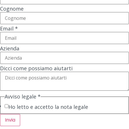
Cognome
Email
*
Azienda
Dicci come possiamo aiutarti
Avviso legale
*
Ho letto e accetto la nota legale
Invia