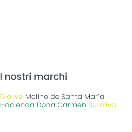
I nostri marchi
Diolive
Molino de Santa María
Hacienda Doña Carmen
Suroliva