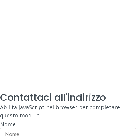
Contattaci all'indirizzo
Abilita JavaScript nel browser per completare
questo modulo.
Nome