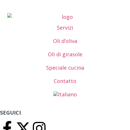
Servizi
Oli d’oliva
Oli di girasole
Speciale cucina
Contatto
SEGUICI